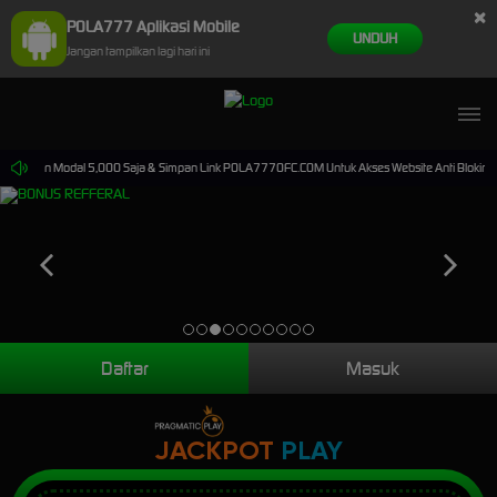
×
POLA777 Aplikasi Mobile
UNDUH
Jangan tampilkan lagi hari ini
 Dengan Modal 5,000 Saja & Simpan Link POLA777OFC.COM Untuk Akses Website Anti Blokir Seum
Daftar
Masuk
JACKPOT
PLAY