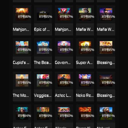
RTP
96%
RTP
RTP
97%
RTP
98%
RTP
95%
Mahjong Legacy
Epic of Aztec
Mahjong of the Phoenix
Mafia Ways
Mafia Ways II : Metro Haven Heist
RTP
96%
RTP
RTP
97%
RTP
RTP
95%
Cupid's Garden
The Beat of Olympus 1000
Government Joke
Super Ace X
Blessing of the Tiger
RTP
95%
RTP
96%
RTP
97%
RTP
95%
RTP
95%
The Monkey King
Veggies Bonanza
Aztec Legend
Neko Reborn
Blessing of the Dragon
RTP
84%
RTP
89%
RTP
90%
RTP
86%
RTP
91%