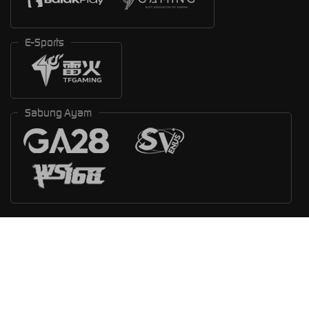
E-Sports
Sabung Ayam