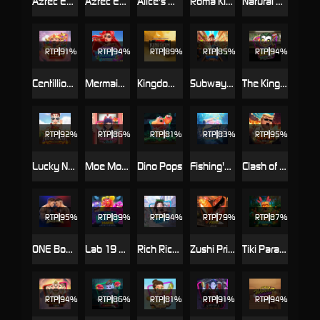
Aztec Empire 1000
Aztec Empire
Alice's Wonder
Roma Kingdom
Natural Ace
RTP
RTP
94%
RTP
89%
RTP
RTP
94%
Centillion Gods
Mermaid's Market
Kingdom Z
Subway Runner
The King Joker
RTP
RTP
86%
RTP
81%
RTP
83%
RTP
95%
Lucky NangKwak
Moe Moe Cute
Dino Pops
Fishing's Paradise
Clash of War
RTP
RTP
89%
RTP
94%
RTP
RTP
87%
ONE Boxing
Lab 19 Mania
Rich Rich Water
Zushi Prime
Tiki Paradise
RTP
RTP
86%
RTP
RTP
91%
RTP
94%