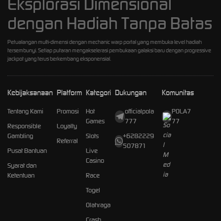
Eksplorasi Dimensional
dengan Hadiah Tanpa Batas
Petualangan multi-dimensi dengan mechanic warp portal yang membuka level hadiah
tersembunyi. Setiap putaran mengakselerasi pembukaan galaksi baru dengan progressive
jackpot yang terus berkembang eksponensial.
Kebijaksanaan
Platform
Kategori
Dukungan
Komunitas
Tentang Kami
Promosi
Hot
officialpola
POLA7
Games
777
77
Responsible
Loyalty
Gambling
Slots
+6282229
Referral
507871
Pusat Bantuan
Live
Casino
Syarat dan
Ketentuan
Race
Togel
Olahraga
Crash