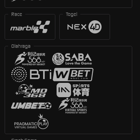
Race
Togel
Olahraga