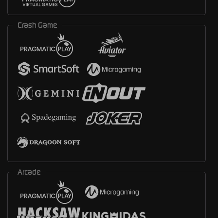
Crash Game
Arcade