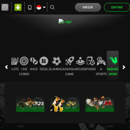
MASUK
DAFTAR
HOT
SLOTS
LIVE
RACE
TOGEL
OLAHRAGA
CRASH
ARCADE
POKER
E-
SABUNG
PROMOS
GAMES
CASINO
GAME
SPORTS
AYAM
i
i
i