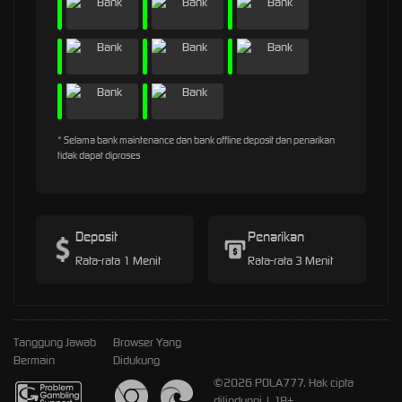
* Selama bank maintenance dan bank offline deposit dan penarikan
tidak dapat diproses
Deposit
Penarikan
Rata-rata 1 Menit
Rata-rata 3 Menit
Tanggung Jawab
Browser Yang
Bermain
Didukung
©2026 POLA777. Hak cipta
dilindungi | 18+